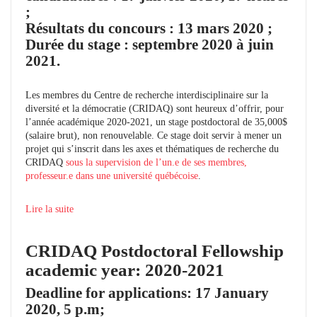
;
Résultats du concours : 13 mars 2020 ;
Durée du stage : septembre 2020 à juin
2021.
Les membres du Centre de recherche interdisciplinaire sur la
diversité et la démocratie (CRIDAQ) sont heureux d’offrir, pour
l’année académique 2020-2021, un stage postdoctoral de 35,000$
(salaire brut), non renouvelable. Ce stage doit servir à mener un
projet qui s’inscrit dans les axes et thématiques de recherche du
CRIDAQ
sous la supervision de l’un.e de ses membres,
professeur.e dans une université québécoise
.
Lire la suite
CRIDAQ Postdoctoral Fellowship
academic year: 2020-2021
Deadline for applications: 17 January
2020, 5 p.m;